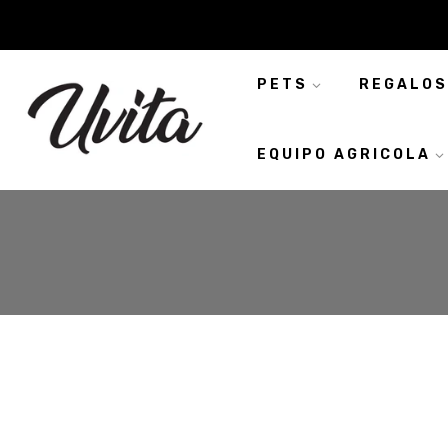
PETS
REGALOS
EQUIPO AGRICOLA