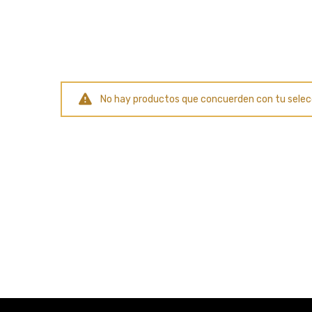
No hay productos que concuerden con tu selec